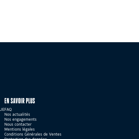
EN SAVOIR PLUS
GUE
FAQ
Nos actualités
Nos engagements
Nous contacter
Mentions légales
Conditions Générales de Ventes