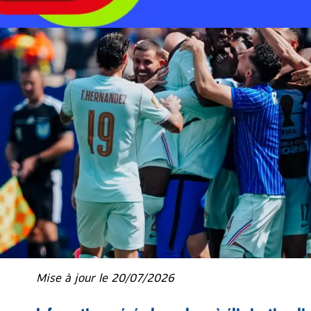
Mise à jour le 20/07/2026