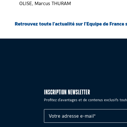
OLISE, Marcus THURAM
Retrouvez toute l'actualité sur l'Equipe de France s
INSCRIPTION NEWSLETTER
Profitez d'avantages et de contenus exclusifs tout