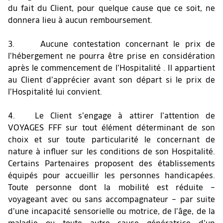
du fait du Client, pour quelque cause que ce soit, ne
donnera lieu à aucun remboursement.
3. Aucune contestation concernant le prix de
l’hébergement ne pourra être prise en considération
après le commencement de l’Hospitalité . Il appartient
au Client d’apprécier avant son départ si le prix de
l’Hospitalité lui convient.
4. Le Client s’engage à attirer l’attention de
VOYAGES FFF sur tout élément déterminant de son
choix et sur toute particularité le concernant de
nature à influer sur les conditions de son Hospitalité.
Certains Partenaires proposent des établissements
équipés pour accueillir les personnes handicapées.
Toute personne dont la mobilité est réduite –
voyageant avec ou sans accompagnateur – par suite
d’une incapacité sensorielle ou motrice, de l’âge, de la