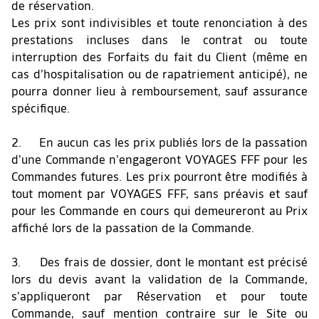
de réservation.
Les prix sont indivisibles et toute renonciation à des
prestations incluses dans le contrat ou toute
interruption des Forfaits du fait du Client (même en
cas d’hospitalisation ou de rapatriement anticipé), ne
pourra donner lieu à remboursement, sauf assurance
spécifique.
2. En aucun cas les prix publiés lors de la passation
d’une Commande n’engageront VOYAGES FFF pour les
Commandes futures. Les prix pourront être modifiés à
tout moment par VOYAGES FFF, sans préavis et sauf
pour les Commande en cours qui demeureront au Prix
affiché lors de la passation de la Commande.
3. Des frais de dossier, dont le montant est précisé
lors du devis avant la validation de la Commande,
s’appliqueront par Réservation et pour toute
Commande, sauf mention contraire sur le Site ou