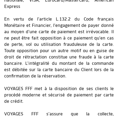
nationale, VISA, EuroCard/MasterCard, American
Express
En vertu de l’article L.132.2 du Code français
Monétaire et Financier, l’engagement de payer donné
au moyen d’une carte de paiement est irrévocable. Il
ne peut être fait opposition à ce paiement qu’en cas
de perte, vol ou utilisation frauduleuse de la carte.
Toute opposition pour un autre motif ou en guise de
droit de rétractation constitue une fraude à la carte
bancaire. L’intégralité du montant de la commande
est débitée sur la carte bancaire du Client lors de la
confirmation de la réservation.
VOYAGES FFF met à la disposition de ses clients le
procédé moderne et sécurisé de paiement par carte
de crédit.
VOYAGES FFF s’assure que la collecte,