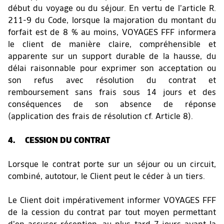
début du voyage ou du séjour. En vertu de l’article R.
211-9 du Code, lorsque la majoration du montant du
forfait est de 8 % au moins, VOYAGES FFF informera
le client de manière claire, compréhensible et
apparente sur un support durable de la hausse, du
délai raisonnable pour exprimer son acceptation ou
son refus avec résolution du contrat et
remboursement sans frais sous 14 jours et des
conséquences de son absence de réponse
(application des frais de résolution cf. Article 8).
4. CESSION DU CONTRAT
Lorsque le contrat porte sur un séjour ou un circuit,
combiné, autotour, le Client peut le céder à un tiers.
Le Client doit impérativement informer VOYAGES FFF
de la cession du contrat par tout moyen permettant