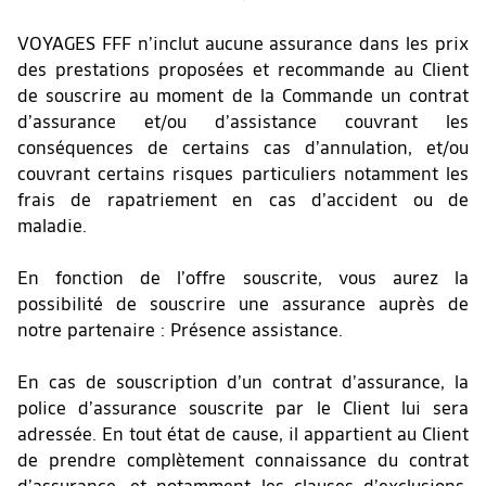
VOYAGES FFF n’inclut aucune assurance dans les prix
des prestations proposées et recommande au Client
de souscrire au moment de la Commande un contrat
d’assurance et/ou d’assistance couvrant les
conséquences de certains cas d’annulation, et/ou
couvrant certains risques particuliers notamment les
frais de rapatriement en cas d’accident ou de
maladie.
En fonction de l’offre souscrite, vous aurez la
possibilité de souscrire une assurance auprès de
notre partenaire : Présence assistance.
En cas de souscription d’un contrat d’assurance, la
police d’assurance souscrite par le Client lui sera
adressée. En tout état de cause, il appartient au Client
de prendre complètement connaissance du contrat