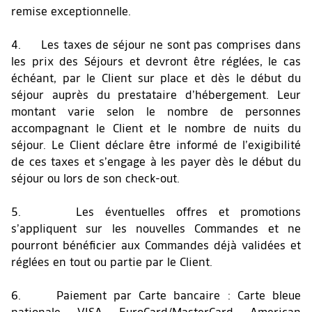
remise exceptionnelle.
4. Les taxes de séjour ne sont pas comprises dans
les prix des Séjours et devront être réglées, le cas
échéant, par le Client sur place et dès le début du
séjour auprès du prestataire d’hébergement. Leur
montant varie selon le nombre de personnes
accompagnant le Client et le nombre de nuits du
séjour. Le Client déclare être informé de l’exigibilité
de ces taxes et s’engage à les payer dès le début du
séjour ou lors de son check-out.
5. Les éventuelles offres et promotions
s’appliquent sur les nouvelles Commandes et ne
pourront bénéficier aux Commandes déjà validées et
réglées en tout ou partie par le Client.
6. Paiement par Carte bancaire : Carte bleue