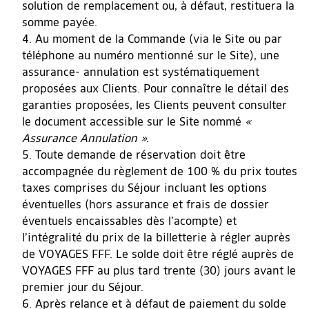
solution de remplacement ou, à défaut, restituera la
somme payée.
Au moment de la Commande (via le Site ou par
téléphone au numéro mentionné sur le Site), une
assurance- annulation est systématiquement
proposées aux Clients. Pour connaître le détail des
garanties proposées, les Clients peuvent consulter
le document accessible sur le Site nommé
«
Assurance Annulation ».
Toute demande de réservation doit être
accompagnée du règlement de 100 % du prix toutes
taxes comprises du Séjour incluant les options
éventuelles (hors assurance et frais de dossier
éventuels encaissables dès l’acompte) et
l’intégralité du prix de la billetterie à régler auprès
de VOYAGES FFF. Le solde doit être réglé auprès de
VOYAGES FFF au plus tard trente (30) jours avant le
premier jour du Séjour.
Après relance et à défaut de paiement du solde