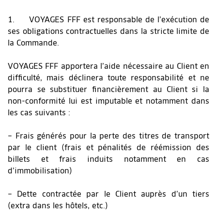
1. VOYAGES FFF est responsable de l’exécution de
ses obligations contractuelles dans la stricte limite de
la Commande.
VOYAGES FFF apportera l’aide nécessaire au Client en
difficulté, mais déclinera toute responsabilité et ne
pourra se substituer financièrement au Client si la
non-conformité lui est imputable et notamment dans
les cas suivants :
– Frais générés pour la perte des titres de transport
par le client (frais et pénalités de réémission des
billets et frais induits notamment en cas
d’immobilisation)
– Dette contractée par le Client auprès d’un tiers
(extra dans les hôtels, etc.)