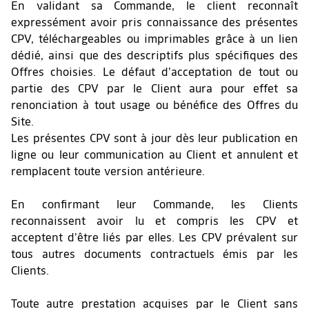
En validant sa Commande, le client reconnaît
expressément avoir pris connaissance des présentes
CPV, téléchargeables ou imprimables grâce à un lien
dédié, ainsi que des descriptifs plus spécifiques des
Offres choisies. Le défaut d’acceptation de tout ou
partie des CPV par le Client aura pour effet sa
renonciation à tout usage ou bénéfice des Offres du
Site.
Les présentes CPV sont à jour dès leur publication en
ligne ou leur communication au Client et annulent et
remplacent toute version antérieure.
En confirmant leur Commande, les Clients
reconnaissent avoir lu et compris les CPV et
acceptent d’être liés par elles. Les CPV prévalent sur
tous autres documents contractuels émis par les
Clients.
Toute autre prestation acquises par le Client sans