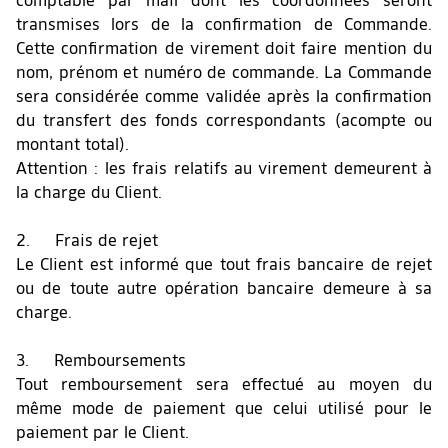
comptable par mail dont les coordonnées seront
transmises lors de la confirmation de Commande.
Cette confirmation de virement doit faire mention du
nom, prénom et numéro de commande. La Commande
sera considérée comme validée après la confirmation
du transfert des fonds correspondants (acompte ou
montant total).
Attention : les frais relatifs au virement demeurent à
la charge du Client.
2. Frais de rejet
Le Client est informé que tout frais bancaire de rejet
ou de toute autre opération bancaire demeure à sa
charge.
3. Remboursements
Tout remboursement sera effectué au moyen du
même mode de paiement que celui utilisé pour le
paiement par le Client.