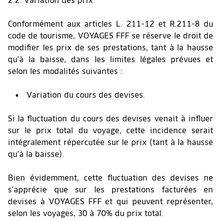
2.2. Variation des prix
Conformément aux articles L. 211-12 et R.211-8 du
code de tourisme, VOYAGES FFF se réserve le droit de
modifier les prix de ses prestations, tant à la hausse
qu’à la baisse, dans les limites légales prévues et
selon les modalités suivantes :
Variation du cours des devises.
Si la fluctuation du cours des devises venait à influer
sur le prix total du voyage, cette incidence serait
intégralement répercutée sur le prix (tant à la hausse
qu’à la baisse).
Bien évidemment, cette fluctuation des devises ne
s’apprécie que sur les prestations facturées en
devises à VOYAGES FFF et qui peuvent représenter,
selon les voyages, 30 à 70% du prix total.