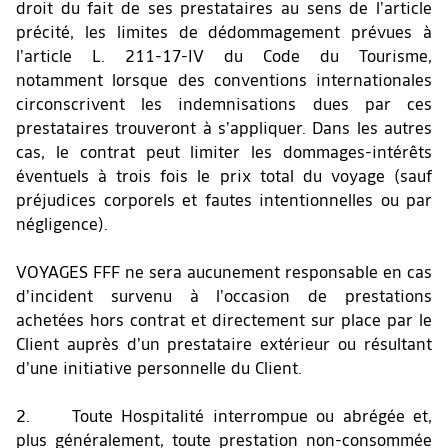
droit du fait de ses prestataires au sens de l’article
précité, les limites de dédommagement prévues à
l’article L. 211-17-IV du Code du Tourisme,
notamment lorsque des conventions internationales
circonscrivent les indemnisations dues par ces
prestataires trouveront à s’appliquer. Dans les autres
cas, le contrat peut limiter les dommages-intérêts
éventuels à trois fois le prix total du voyage (sauf
préjudices corporels et fautes intentionnelles ou par
négligence).
VOYAGES FFF ne sera aucunement responsable en cas
d’incident survenu à l’occasion de prestations
achetées hors contrat et directement sur place par le
Client auprès d’un prestataire extérieur ou résultant
d’une initiative personnelle du Client.
2. Toute Hospitalité interrompue ou abrégée et,
plus généralement, toute prestation non-consommée