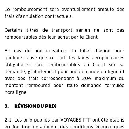
Le remboursement sera éventuellement amputé des
frais d’annulation contractuels.
Certains titres de transport aérien ne sont pas
remboursables dès leur achat par le Client.
En cas de non-utilisation du billet d’avion pour
quelque cause que ce soit, les taxes aéroportuaires
obligatoires sont remboursables au Client sur sa
demande, gratuitement pour une demande en ligne et
avec des frais correspondant à 20% maximum du
montant remboursé pour toute demande formulée
hors ligne.
3. RÉVISION DU PRIX
2.1. Les prix publiés par VOYAGES FFF ont été établis
en fonction notamment des conditions économiques