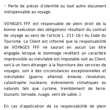
– Perte de pièces d’identité ou tout autre document
indispensable au voyage.
VOYAGES FFF est responsable de plein droit de la
bonne exécution des obligations résultant du contrat
de voyage au sens de l’article L. 211-16-I du Code du
Tourisme. Le Client est informé que la responsabilité
de VOYAGES FFF ne saurait en aucun cas être
engagée lorsque le dommage revêtant un caractère
imprévisible ou inévitable est imputable soit au Client,
soit à un tiers étranger à la fourniture des services de
voyages, soit à des circonstances exceptionnelles et
inévitables (guerre, attentat, émeute, révolution,
catastrophe nucléaire, évènements climatiques ou
naturels tels que cyclone, tremblement de terre,
tsunami, tornade, nuage, vent de sable…).
En cas d’application de sa responsabilité de plein