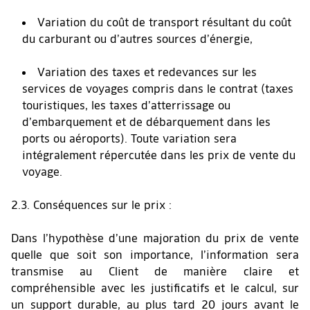
Variation du coût de transport résultant du coût
du carburant ou d’autres sources d’énergie,
Variation des taxes et redevances sur les
services de voyages compris dans le contrat (taxes
touristiques, les taxes d’atterrissage ou
d’embarquement et de débarquement dans les
ports ou aéroports). Toute variation sera
intégralement répercutée dans les prix de vente du
voyage.
2.3. Conséquences sur le prix :
Dans l’hypothèse d’une majoration du prix de vente
quelle que soit son importance, l’information sera
transmise au Client de manière claire et
compréhensible avec les justificatifs et le calcul, sur
un support durable, au plus tard 20 jours avant le