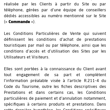
réalisée par les Clients à partir du Site ou par
téléphone, gérées par d’une équipe de conseillers
dédiés accessibles au numéro mentionné sur le Site
(«
Commande
»).
Les Conditions Particulières de Vente qui suivent
définissent les conditions d’achat de prestations
touristiques par mail ou par téléphone, ainsi que les
conditions d’accès et d’utilisation des Sites par les
Utilisateurs et Visiteurs.
Elles sont portées à la connaissance du Client avant
tout engagement de sa part et complètent
l’information préalable visée à l’article R.211-4 du
Code du Tourisme, outre les fiches descriptives des
Prestations et dans certains cas, les Conditions
particulières de paiement et d’annulation notamment,
spécifiques à certains produits et prestations. Dans