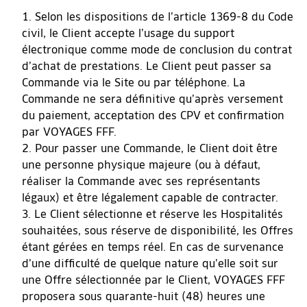
Selon les dispositions de l’article 1369-8 du Code
civil, le Client accepte l’usage du support
électronique comme mode de conclusion du contrat
d’achat de prestations. Le Client peut passer sa
Commande via le Site ou par téléphone. La
Commande ne sera définitive qu’après versement
du paiement, acceptation des CPV et confirmation
par VOYAGES FFF.
Pour passer une Commande, le Client doit être
une personne physique majeure (ou à défaut,
réaliser la Commande avec ses représentants
légaux) et être légalement capable de contracter.
Le Client sélectionne et réserve les Hospitalités
souhaitées, sous réserve de disponibilité, les Offres
étant gérées en temps réel. En cas de survenance
d’une difficulté de quelque nature qu’elle soit sur
une Offre sélectionnée par le Client, VOYAGES FFF
proposera sous quarante-huit (48) heures une