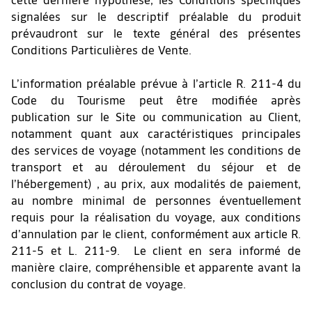
cette dernière hypothèse, les Conditions spécifiques
signalées sur le descriptif préalable du produit
prévaudront sur le texte général des présentes
Conditions Particulières de Vente.
L’information préalable prévue à l’article R. 211-4 du
Code du Tourisme peut être modifiée après
publication sur le Site ou communication au Client,
notamment quant aux caractéristiques principales
des services de voyage (notamment les conditions de
transport et au déroulement du séjour et de
l’hébergement) , au prix, aux modalités de paiement,
au nombre minimal de personnes éventuellement
requis pour la réalisation du voyage, aux conditions
d’annulation par le client, conformément aux article R.
211-5 et L. 211-9. Le client en sera informé de
manière claire, compréhensible et apparente avant la
conclusion du contrat de voyage.