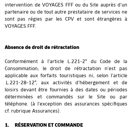
intervention de VOYAGES FFF ou du Site auprès d’un
partenaire ou de tout autre prestataire de services ne
sont pas régies par les CPV et sont étrangères à
VOYAGES FFF.
Absence de droit de rétractation
Conformément à l’article L.221-2° du Code de la
Consommation, le droit de rétractation n’est pas
applicable aux forfaits touristiques ni, selon l’article
.L.221-28-12°, aux activités d’hébergement et de
loisirs devant être fournies à des dates ou périodes
déterminées et commandés sur le Site ou par
téléphone. (à l’exception des assurances spécifiques
cf. rubrique Assurances).
1. RÉSERVATION ET COMMANDE