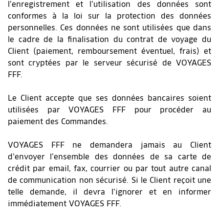
l’enregistrement et l’utilisation des données sont
conformes à la loi sur la protection des données
personnelles. Ces données ne sont utilisées que dans
le cadre de la finalisation du contrat de voyage du
Client (paiement, remboursement éventuel, frais) et
sont cryptées par le serveur sécurisé de VOYAGES
FFF.
Le Client accepte que ses données bancaires soient
utilisées par VOYAGES FFF pour procéder au
paiement des Commandes.
VOYAGES FFF ne demandera jamais au Client
d’envoyer l’ensemble des données de sa carte de
crédit par email, fax, courrier ou par tout autre canal
de communication non sécurisé. Si le Client reçoit une
telle demande, il devra l’ignorer et en informer
immédiatement VOYAGES FFF.