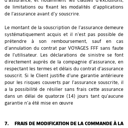
d’assurance, et notamment les clauses d’exclusions,
de limitations ou fixant les modalités d’applications
de l’assurance avant d’y souscrire.
Le montant de la souscription de l’assurance demeure
systématiquement acquis et il n’est pas possible de
prétendre à son remboursement, sauf en cas
d’annulation du contrat par VOYAGES FFF sans faute
de l’utilisateur. Les déclarations de sinistre se font
directement auprès de la compagnie d’assurance, en
respectant les termes et délais du contrat d’assurance
souscrit. Si le Client justifie d’une garantie antérieure
pour les risques couverts par l’assurance souscrite, il
a la possibilité de résilier sans frais cette assurance
dans un délai de quatorze (14) jours tant qu’aucune
garantie n’a été mise en œuvre
7. FRAIS DE MODIFICATION DE LA COMMANDE À LA