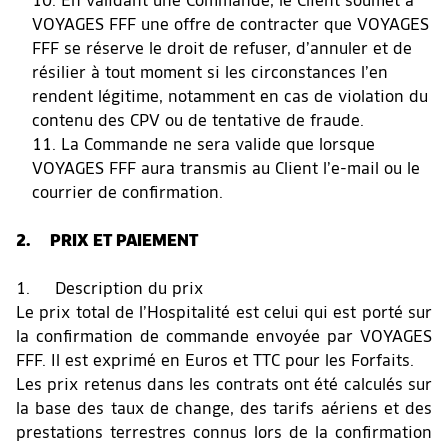
En validant une Commande, le Client soumet à
VOYAGES FFF une offre de contracter que VOYAGES
FFF se réserve le droit de refuser, d’annuler et de
résilier à tout moment si les circonstances l’en
rendent légitime, notamment en cas de violation du
contenu des CPV ou de tentative de fraude.
La Commande ne sera valide que lorsque
VOYAGES FFF aura transmis au Client l’e-mail ou le
courrier de confirmation.
2. PRIX ET PAIEMENT
1. Description du prix
Le prix total de l’Hospitalité est celui qui est porté sur
la confirmation de commande envoyée par VOYAGES
FFF. Il est exprimé en Euros et TTC pour les Forfaits.
Les prix retenus dans les contrats ont été calculés sur
la base des taux de change, des tarifs aériens et des
prestations terrestres connus lors de la confirmation