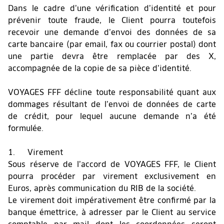
Dans le cadre d’une vérification d’identité et pour
prévenir toute fraude, le Client pourra toutefois
recevoir une demande d’envoi des données de sa
carte bancaire (par email, fax ou courrier postal) dont
une partie devra être remplacée par des X,
accompagnée de la copie de sa pièce d’identité.
VOYAGES FFF décline toute responsabilité quant aux
dommages résultant de l’envoi de données de carte
de crédit, pour lequel aucune demande n’a été
formulée.
1. Virement
Sous réserve de l’accord de VOYAGES FFF, le Client
pourra procéder par virement exclusivement en
Euros, après communication du RIB de la société.
Le virement doit impérativement être confirmé par la
banque émettrice, à adresser par le Client au service