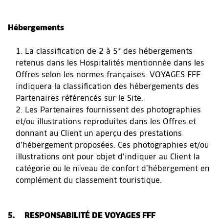
Hébergements
La classification de 2 à 5* des hébergements
retenus dans les Hospitalités mentionnée dans les
Offres selon les normes françaises. VOYAGES FFF
indiquera la classification des hébergements des
Partenaires référencés sur le Site.
Les Partenaires fournissent des photographies
et/ou illustrations reproduites dans les Offres et
donnant au Client un aperçu des prestations
d’hébergement proposées. Ces photographies et/ou
illustrations ont pour objet d’indiquer au Client la
catégorie ou le niveau de confort d’hébergement en
complément du classement touristique.
5. RESPONSABILITÉ DE VOYAGES FFF