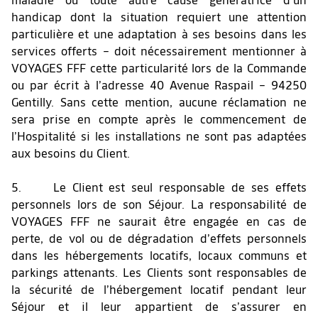
maladie ou toute autre cause génératrice d’un
handicap dont la situation requiert une attention
particulière et une adaptation à ses besoins dans les
services offerts – doit nécessairement mentionner à
VOYAGES FFF cette particularité lors de la Commande
ou par écrit à l’adresse 40 Avenue Raspail – 94250
Gentilly. Sans cette mention, aucune réclamation ne
sera prise en compte après le commencement de
l’Hospitalité si les installations ne sont pas adaptées
aux besoins du Client.
5. Le Client est seul responsable de ses effets
personnels lors de son Séjour. La responsabilité de
VOYAGES FFF ne saurait être engagée en cas de
perte, de vol ou de dégradation d’effets personnels
dans les hébergements locatifs, locaux communs et
parkings attenants. Les Clients sont responsables de
la sécurité de l’hébergement locatif pendant leur
Séjour et il leur appartient de s’assurer en