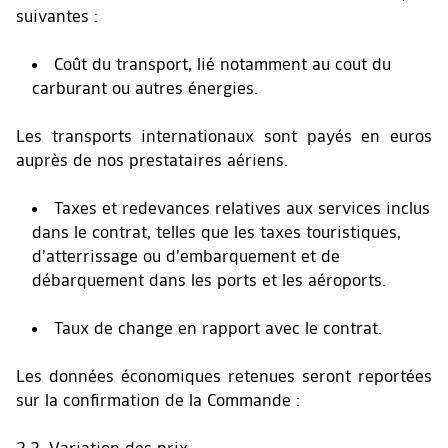
suivantes :
Coût du transport, lié notamment au cout du
carburant ou autres énergies.
Les transports internationaux sont payés en euros
auprès de nos prestataires aériens.
Taxes et redevances relatives aux services inclus
dans le contrat, telles que les taxes touristiques,
d’atterrissage ou d’embarquement et de
débarquement dans les ports et les aéroports.
Taux de change en rapport avec le contrat.
Les données économiques retenues seront reportées
sur la confirmation de la Commande :