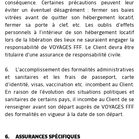
conséquence. Certaines précautions peuvent leur
éviter un éventuel désagrément : fermer ses baies
vitrées avant de quitter son hébergement locatif,
fermer sa porte à clef, etc. Les oublis d’effets
personnels à l’intérieur de son hébergement locatif
lors de la libération des lieux ne sauraient engager la
responsabilité de VOYAGES FFF. Le Client devra être
titulaire d’une assurance de responsabilité civile.
6. L’accomplissement des formalités administratives
et sanitaires et les frais de passeport, carte
d’identité, visas, vaccination etc. incombent au Client.
En raison de l’évolution des situations politiques et
sanitaires de certains pays, il incombe au Client de se
renseigner avant son départ auprès de VOYAGES FFF
des formalités en vigueur à la date de son départ.
6. ASSURANCES SPÉCIFIQUES