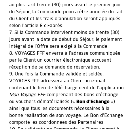
au plus tard trente (30) jours avant le premier jour
du Séjour, la Commande pourra être annulée du fait
du Client et les frais d’annulation seront appliqués
selon l’article 8 ci-après.
Si la Commande intervient moins de trente (30)
jours avant la date de début du Séjour, le paiement
intégral de l’Offre sera exigé à la Commande.
VOYAGES FFF enverra à l’adresse communiquée
par le Client un courrier électronique accusant
réception de sa demande de réservation.
Une fois la Commande validée et soldée,
VOYAGES FFF adressera au Client un e-mail
contenant le lien de téléchargement de l’application
Mon Voyage FFF
comprenant des bons d’échange
ou vouchers dématérialisés («
Bon d’Echange
»)
ainsi que tous les documents nécessaires à la
bonne réalisation de son voyage. Le Bon d’Echange
comporte les coordonnées des Partenaires.