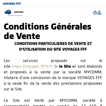
UNIVERS FFF
Conditions Générales
de Vente
CONDITIONS PARTICULIERES DE VENTE ET
D’UTILISATION DU SITE VOYAGES FFF
Les services proposés sur le
site
https://voyages.fff.fr/fr
(«
le Site »
) sont élaborés
et proposés à la vente par la société MYCOMM,
titulaire d’une concession de la marque VOYAGES FFF
à la seule fin de la vente des prestations proposées
sur le Site.
Le Site est édité par MYCOMM, société à