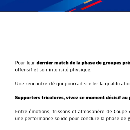
Pour leur
dernier match de la phase de groupes pré
offensif et son intensité physique.
Une rencontre clé qui pourrait sceller la qualificat
Supporters tricolores, vivez ce moment décisif au p
Entre émotions, frissons et atmosphère de Coupe
une performance solide pour conclure la phase de 