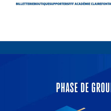
BILLETTERIE
BOUTIQUE
SUPPORTERS
FFF ACADÉMIE CLAIREFONTA
PHASE DE GROU