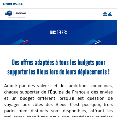
UNIVERS FFF
NOS OFFRES
Des offres adaptées à tous les budgets pour
supporter les Bleus lors de leurs déplacements !
Animé par des valeurs et des ambitions communes,
chaque supporter de l’Équipe de France a des envies
et un budget différent lorsqu’il est question de
voyager aux côtés des Bleus. C’est pourquoi, trois
packs bien distincts sont disponibles, offrant les