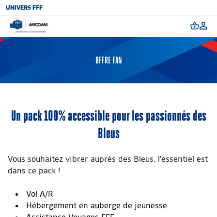
UNIVERS FFF
OFFRE FAN
Un pack 100% accessible pour les passionnés des
Bleus
Vous souhaitez vibrer auprès des Bleus, l'essentiel est
dans ce pack !
Vol A/R
Hébergement en auberge de jeunesse